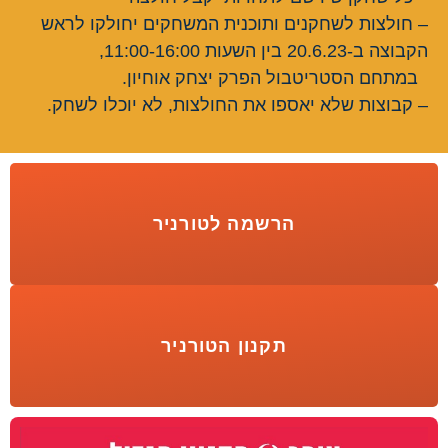
– חולצות לשחקנים ותוכנית המשחקים יחולקו לראש
הקבוצה ב-20.6.23 בין השעות 11:00-16:00,
במתחם הסטריטבול הפרק יצחק אוחיון.
– קבוצות שלא יאספו את החולצות, לא יוכלו לשחק.
הרשמה לטורניר
תקנון הטורניר