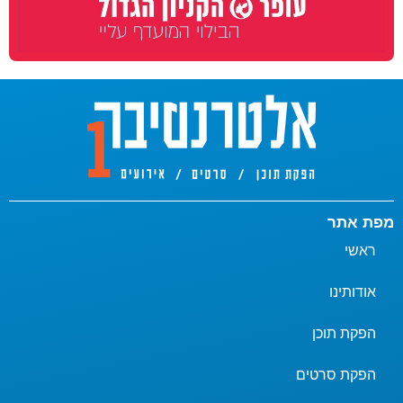
מפת אתר
ראשי
אודותינו
הפקת תוכן
הפקת סרטים