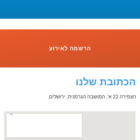
הרשמה לאירוע
הכתובת שלנו
הצפירה 22 א', המושבה הגרמנית, ירושלים.