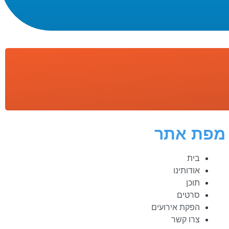
מפת אתר
בית
אודותינו
תוכן
סרטים
הפקת אירועים
צרו קשר