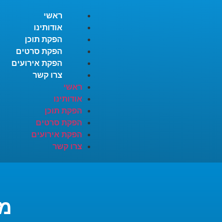
ראשי
אודותינו
הפקת תוכן
הפקת סרטים
הפקת אירועים
צרו קשר
ראשי
אודותינו
הפקת תוכן
הפקת סרטים
הפקת אירועים
צרו קשר
מר