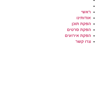
הפקת אירועים
צרו קשר
ראשי
אודותינו
הפקת תוכן
הפקת סרטים
הפקת אירועים
צרו קשר