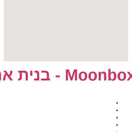
ראשי
אודותינו
הפקת תוכן
הפקת סרטים