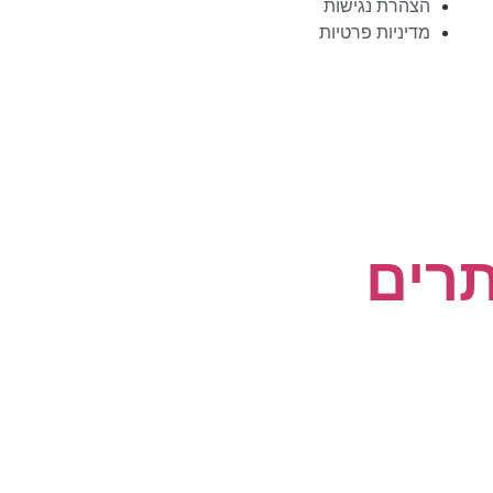
הצהרת נגישות
מדיניות פרטיות