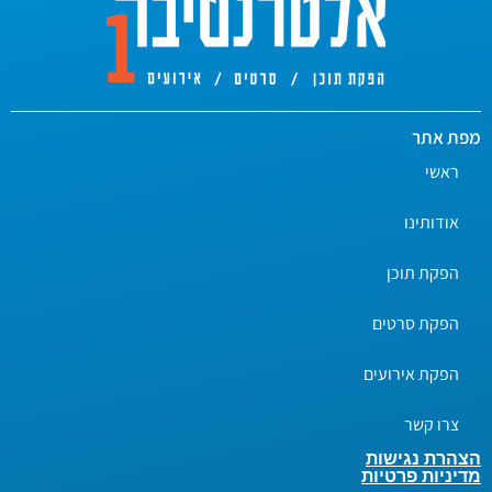
מפת אתר
ראשי
אודותינו
הפקת תוכן
הפקת סרטים
הפקת אירועים
צרו קשר
הצהרת נגישות
מדיניות פרטיות