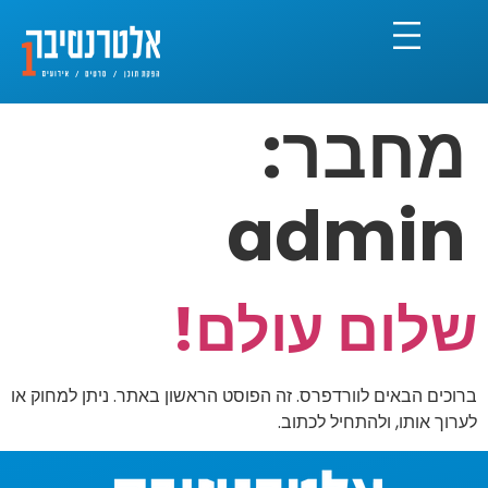
מחבר:
admin
שלום עולם!
ברוכים הבאים לוורדפרס. זה הפוסט הראשון באתר. ניתן למחוק או
לערוך אותו, ולהתחיל לכתוב.