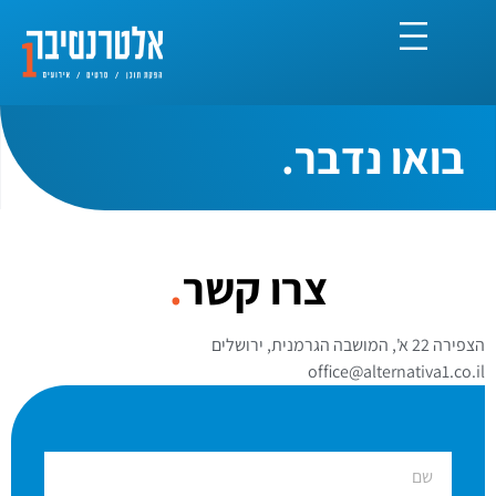
בואו נדבר.
צרו קשר
.
הצפירה 22 א', המושבה הגרמנית, ירושלים
office@alternativa1.co.il