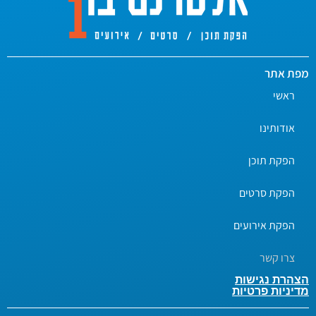
מפת אתר
ראשי
אודותינו
הפקת תוכן
הפקת סרטים
הפקת אירועים
צרו קשר
הצהרת נגישות
מדיניות פרטיות