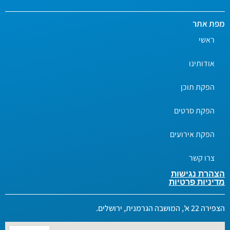
מפת אתר
ראשי
אודותינו
הפקת תוכן
הפקת סרטים
הפקת אירועים
צרו קשר
הצהרת נגישות
מדיניות פרטיות
הצפירה 22 א', המושבה הגרמנית, ירושלים.