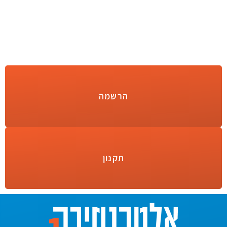
הרשמה
תקנון