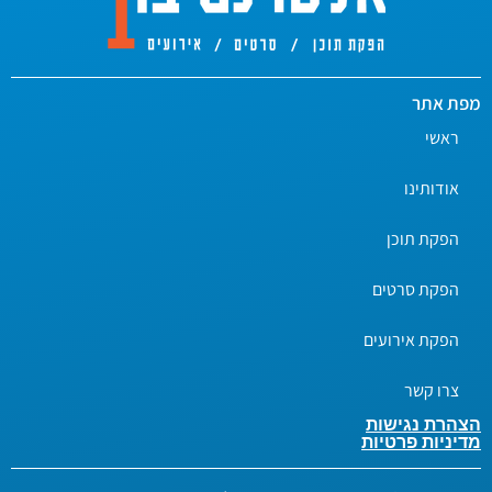
מפת אתר
ראשי
אודותינו
הפקת תוכן
הפקת סרטים
הפקת אירועים
צרו קשר
הצהרת נגישות
מדיניות פרטיות