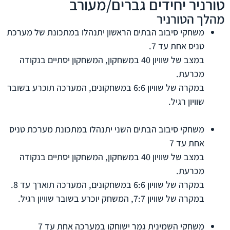
טורניר יחידים גברים/מעורב
מהלך הטורניר
משחקי סיבוב הבתים הראשון יתנהלו במתכונת של מערכת
טניס אחת עד 7.
במצב של שוויון 40 במשחקון, המשחקון יסתיים בנקודה
מכרעת.
במקרה של שוויון 6:6 במשחקונים, המערכה תוכרע בשובר
שוויון רגיל.
משחקי סיבוב הבתים השני יתנהלו במתכונת מערכת טניס
אחת עד 7
במצב של שוויון 40 במשחקון, המשחקון יסתיים בנקודה
מכרעת.
במקרה של שוויון 6:6 במשחקונים, המערכה תוארך עד 8.
במקרה של שוויון 7:7, המשחק יוכרע בשובר שוויון רגיל.
משחקי השמינית גמר ישוחקו במערכה אחת עד 7