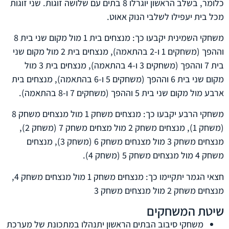
כלומר, בשלב הראשון יוגרלו 8 בתים עם שלושה זוגות. שני זוגות
מכל בית יעפילו לשלבי הנוק אאוט.
משחקי השמינית יקבעו כך: מנצחים בית 1 מול מקום שני בית 8
וההפך (משחקים 1 ו-2 בהתאמה), מנצחים בית 2 מול מקום שני
בית 7 וההפך (משחקים 3 ו-4 בהתאמה), מנצחים בית 3 מול
מקום שני בית 6 וההפך (משחקים 5 ו-6 בהתאמה), מנצחים בית
ארבע מול מקום שני בית 5 וההפך (משחקים 7 ו-8 בהתאמה).
משחקי הרבע יקבעו כך: מנצחים משחק 1 מול מנצחים משחק 8
(משחק 1), מנצחים משחק 2 מול מצחים משחק 7 (משחק 2),
מנצחים משחק 3 מול מצנחים משחק 6 (משחק 3), מנצחים
משחק 4 מול מנצחים משחק 5 (משחק 4).
חצאי הגמר יתקיימו כך: מנצחים משחק 1 מול מנצחים משחק 4,
מנצחים משחק 2 מול מנצחים משחק 3
שיטת המשחקים
משחקי סיבוב הבתים הראשון יתנהלו במתכונת של מערכת