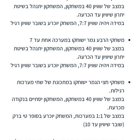
במצב של שוויון 40 במשחקון, המשחקון יתנהל בשיטת
יתרון שיוויון עד הכרעה.
במידה ויהיה שוויון 7:7, המשחק יוכרע בשובר שוויון רגיל
משחקי הרבע גמר ישוחקו במערכה אחת עד 7
במצב של שוויון 40 במשחקון, המשחקון יתנהל בשיטת
יתרון שיוויון עד הכרעה.
במידה ויהיה שוויון 7:7, המשחק יוכרע בשובר שוויון רגיל
משחקי חצי הגמר ישוחקו במתכונת של שתי מערכות
רגילות.
במצב של שוויון 40 במשחקון, המשחקון יסתיים בנקודה
מכרעת.
במצב של 1:1 במערכות, המשחק יוכרע בסופר טי ברק
(שובר שיוויון עד 10)