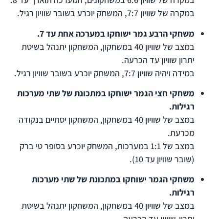
במקרה של שוויון 7:7, המשחק יוכרע בשובר שוויון רגיל.
משחקי הרבע גמר ישוחקו במערכה אחת עד 7.
במצב של שוויון 40 במשחקון, המשחקון יתנהל בשיטת
יתרון שוויון עד הכרעה.
במידה ויהיה שוויון 7:7, המשחק יוכרע בשובר שוויון רגיל.
משחקי חצי הגמר ישוחקו במתכונת של שתי מערכות
רגילות.
במצב של שוויון 40 במשחקון, המשחקון יסתיים בנקודה
מכרעת.
במצב של 1:1 במערכות, המשחק יוכרע בסופר טי ברק
(שובר שוויון עד 10).
משחקי הגמר ישוחקו במתכונת של שתי מערכות
רגילות.
במצב של שוויון 40 במשחקון, המשחקון יתנהל בשיטת
יתרון-שוויון עד הכרעה.