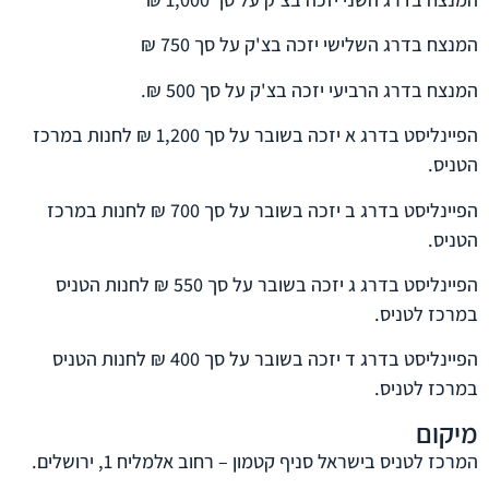
המנצח בדרג השלישי יזכה בצ'ק על סך 750 ₪
המנצח בדרג הרביעי יזכה בצ'ק על סך 500 ₪.
הפיינליסט בדרג א יזכה בשובר על סך 1,200 ₪ לחנות במרכז
הטניס.
הפיינליסט בדרג ב יזכה בשובר על סך 700 ₪ לחנות במרכז
הטניס.
הפיינליסט בדרג ג יזכה בשובר על סך 550 ₪ לחנות הטניס
במרכז לטניס.
הפיינליסט בדרג ד יזכה בשובר על סך 400 ₪ לחנות הטניס
במרכז לטניס.
מיקום
המרכז לטניס בישראל סניף קטמון – רחוב אלמליח 1, ירושלים.