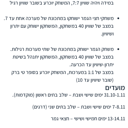
במידה ויהיה שוויון 7:7, המשחק יוכרע בשובר שוויון רגיל
משחקי חצי הגמר ישוחקו במתכונת של מערכה אחת עד 7.
במצב של שוויון 40 במשחקון, המשחקון ישוחק עם יתרון
ושיוויון.
משחק הגמר ישוחק במתכונת של שתי מערכות רגילות.
במצב של שוויון 40 במשחקון, המשחקון יתנהל בשיטת
יתרון-שיוויון עד הכרעה.
במצב של 1:1 במערכות, המשחק יוכרע בסופר טי ברק
(שובר שיוויון עד 10)
מועדים
31.10-1.11 ימים שישי ושבת – שלב בתים ראשון (מוקדמות).
7-8.11 ימים שישי ושבת – שלב בתים שני (דרגים)
13-14.11 ימים חמישי ושישי – חצאי גמר