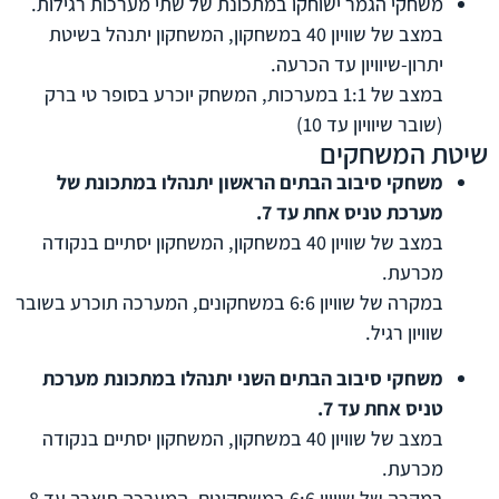
משחקי הגמר ישוחקו במתכונת של שתי מערכות רגילות.
במצב של שוויון 40 במשחקון, המשחקון יתנהל בשיטת
יתרון-שיוויון עד הכרעה.
במצב של 1:1 במערכות, המשחק יוכרע בסופר טי ברק
(שובר שיוויון עד 10)
שיטת המשחקים
משחקי סיבוב הבתים הראשון יתנהלו במתכונת של
מערכת טניס אחת עד 7.
במצב של שוויון 40 במשחקון, המשחקון יסתיים בנקודה
מכרעת.
במקרה של שוויון 6:6 במשחקונים, המערכה תוכרע בשובר
שוויון רגיל.
משחקי סיבוב הבתים השני יתנהלו במתכונת מערכת
טניס אחת עד 7.
במצב של שוויון 40 במשחקון, המשחקון יסתיים בנקודה
מכרעת.
במקרה של שוויון 6:6 במשחקונים, המערכה תוארך עד 8.