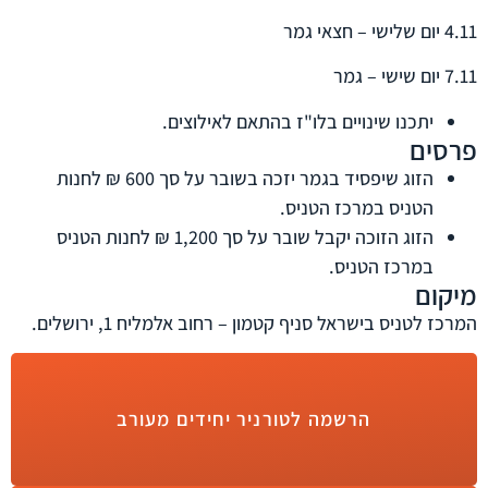
4.11 יום שלישי – חצאי גמר
7.11 יום שישי – גמר
יתכנו שינויים בלו"ז בהתאם לאילוצים.
פרסים
הזוג שיפסיד בגמר יזכה בשובר על סך 600 ₪ לחנות
הטניס במרכז הטניס.
הזוג הזוכה יקבל שובר על סך 1,200 ₪ לחנות הטניס
במרכז הטניס.
מיקום
המרכז לטניס בישראל סניף קטמון – רחוב אלמליח 1, ירושלים.
הרשמה לטורניר יחידים מעורב