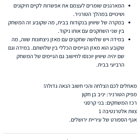
המארגנים שומרים לעצמם את אפשרות לקיים תיקונים
ושינויים במהלך הטורניר.
במקרה של שיוויון בנקודות בבית, מה שקובע זה המשחק
בין שני השחקנים עם אותו ניקוד.
במידה ויש שלושה שחקנים עם מאזן ניצחונות שווה, מה
שקובע הוא מאזן הגיימים הכללי בין שלושתם. במידה וגם
שם יהיה שיוויון יוכנסו לחישוב גם הגיימים של המשחק
הרביעי בבית.
מאחלים לכם הצלחה והכי חשוב הנאה גדולה!
מפיק הטורניר: יניב בן חקון
רכז המשחקים: בני קרסגי
צוות אלטרנטיבה 1
אגף הספורט של עיריית ירושלים.