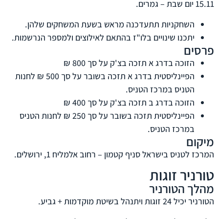
15.11 יום שבת – גמרים.
השחקניות תתעדכנה מראש בשעת המשחקים שלהן.
יתכנו שינויים בלו"ז בהתאם לאילוצים ולמספר הנרשמות.
פרסים
הזוכה בדרג א תזכה בצ'ק על סך 800 ₪
הפיינליסטית בדרג א תזכה בשובר על סך 500 ₪ לחנות
הטניס במרכז הטניס.
הזוכה בדרג ב תזכה בצ'ק על סך 400 ₪
הפיינליסטית תזכה בשובר על סך 250 ₪ לחנות הטניס
במרכז הטניס.
מיקום
המרכז לטניס בישראל סניף קטמון – רחוב אלמליח 1, ירושלים.
טורניר זוגות
מהלך הטורניר
הטורניר יכיל 24 זוגות ויתנהל בשיטת מוקדמות + גביע.