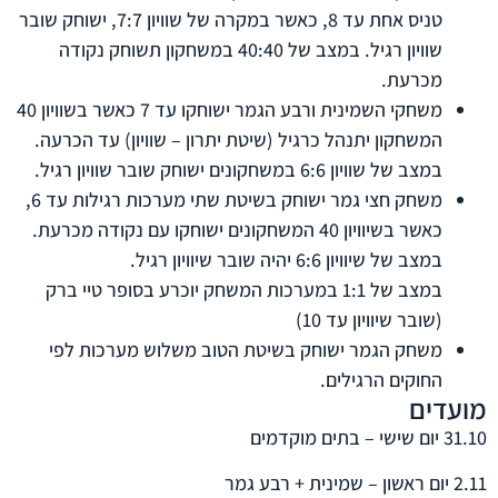
טניס אחת עד 8, כאשר במקרה של שוויון 7:7, ישוחק שובר
שוויון רגיל. במצב של 40:40 במשחקון תשוחק נקודה
מכרעת.
משחקי השמינית ורבע הגמר ישוחקו עד 7 כאשר בשוויון 40
המשחקון יתנהל כרגיל (שיטת יתרון – שוויון) עד הכרעה.
במצב של שוויון 6:6 במשחקונים ישוחק שובר שוויון רגיל.
משחק חצי גמר ישוחק בשיטת שתי מערכות רגילות עד 6,
כאשר בשיוויון 40 המשחקונים ישוחקו עם נקודה מכרעת.
במצב של שיוויון 6:6 יהיה שובר שיוויון רגיל.
במצב של 1:1 במערכות המשחק יוכרע בסופר טיי ברק
(שובר שיוויון עד 10)
משחק הגמר ישוחק בשיטת הטוב משלוש מערכות לפי
החוקים הרגילים.
מועדים
31.10 יום שישי – בתים מוקדמים
2.11 יום ראשון – שמינית + רבע גמר