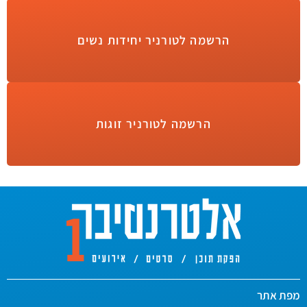
הרשמה לטורניר יחידות נשים
הרשמה לטורניר זוגות
מפת אתר