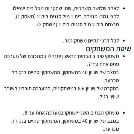
לאחר שלושה משחקים, שתי שחקניות מכל בית יעפילו
לחצי גמר: מנצחת בית 1 מול סגנית בית 2 (משחק 1),
מנצחת בית 2 מול סגנית בית 1 (משחק 2).
לכל דרג יתקיים משחק גמר.
שיטת המשחקים
משחקי סיבוב הבתים הראשון יתנהלו במתכונת של מערכת
טניס אחת עד 7.
במצב של שוויון 40 במשחקון, המשחקון יסתיים בנקודה
מכרעת.
במקרה של שוויון 6:6 במשחקונים, המערכה תוכרע בשובר
שוויון רגיל.
משחקי הבתים השני ישוחקו במערכה אחת עד 8.
במצב של שוויון 40 במשחקון, המשחקון יסתיים בנקודה
מכרעת.