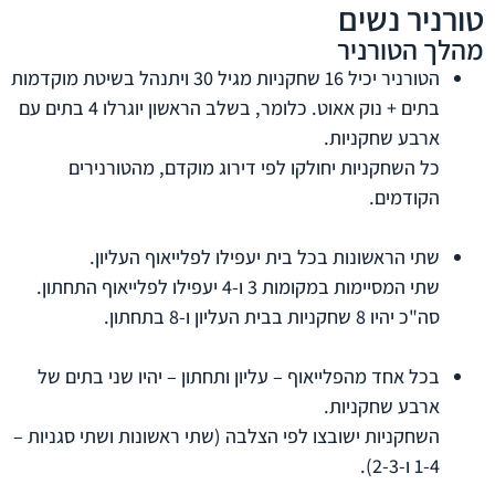
טורניר נשים
מהלך הטורניר
הטורניר יכיל 16 שחקניות מגיל 30 ויתנהל בשיטת מוקדמות
בתים + נוק אאוט. כלומר, בשלב הראשון יוגרלו 4 בתים עם
ארבע שחקניות.
כל השחקניות יחולקו לפי דירוג מוקדם, מהטורנירים
הקודמים.
שתי הראשונות בכל בית יעפילו לפלייאוף העליון.
שתי המסיימות במקומות 3 ו-4 יעפילו לפלייאוף התחתון.
סה"כ יהיו 8 שחקניות בבית העליון ו-8 בתחתון.
בכל אחד מהפלייאוף – עליון ותחתון – יהיו שני בתים של
ארבע שחקניות.
השחקניות ישובצו לפי הצלבה (שתי ראשונות ושתי סגניות –
1-4 ו-2-3).