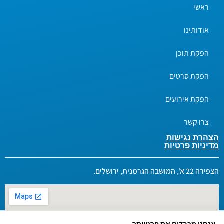
ראשי
אודותינו
הפקת תוכן
הפקת סרטים
הפקת אירועים
צרו קשר
הצהרת נגישות
מדיניות פרטיות
הצפירה 22 א', המושבה הגרמנית, ירושלים.