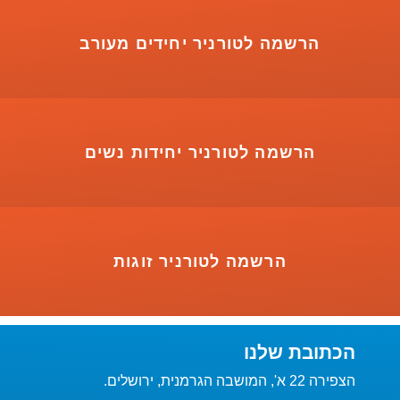
הרשמה לטורניר יחידים מעורב
הרשמה לטורניר יחידות נשים
הרשמה לטורניר זוגות
הכתובת שלנו
הצפירה 22 א', המושבה הגרמנית, ירושלים.