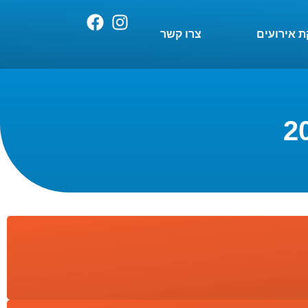
 אירועים
צרו קשר